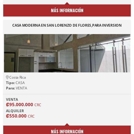
MÁS INFORMACIÓN
CASA MODERNA EN SAN LORENZO DE FLORES,PARA INVERSION
Costa Rica
Tipo:
CASA
Para:
VENTA
VENTA
₡95.000.000
CRC
ALQUILER
₡550.000
CRC
MÁS INFORMACIÓN