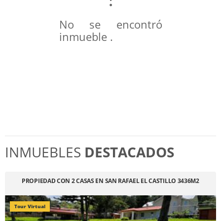
No se encontró
inmueble .
INMUEBLES
DESTACADOS
PROPIEDAD CON 2 CASAS EN SAN RAFAEL EL CASTILLO 3436M2
Tour Virtual