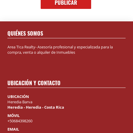
QUIÉNES SOMOS
Area TIca Realty- Asesoría profesional y especializada para la
compra, venta o alquiler de Inmuebles
UBICACIÓN Y CONTACTO
UBICACIÓN
Heredia Barva
Heredia - Heredia - Costa Rica
MÓVIL
+50684398260
EMAIL