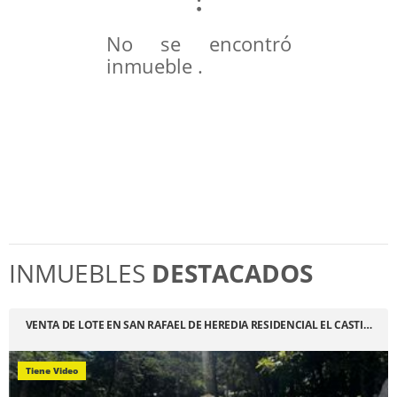
No se encontró
inmueble .
INMUEBLES
DESTACADOS
VENTA DE LOTE EN SAN RAFAEL DE HEREDIA RESIDENCIAL EL CASTI…
Tiene Video