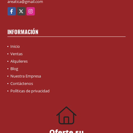
areatica@gmail.com
Facebook
X
Instagram
INFORMACIÓN
Inicio
Ventas
Alquileres
Blog
Nuestra Empresa
Contáctenos
Políticas de privacidad
Oferte su