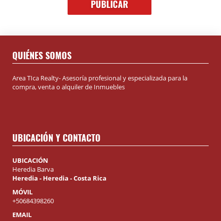
QUIÉNES SOMOS
Area TIca Realty- Asesoría profesional y especializada para la
compra, venta o alquiler de Inmuebles
UBICACIÓN Y CONTACTO
UBICACIÓN
Heredia Barva
Heredia - Heredia - Costa Rica
MÓVIL
+50684398260
EMAIL