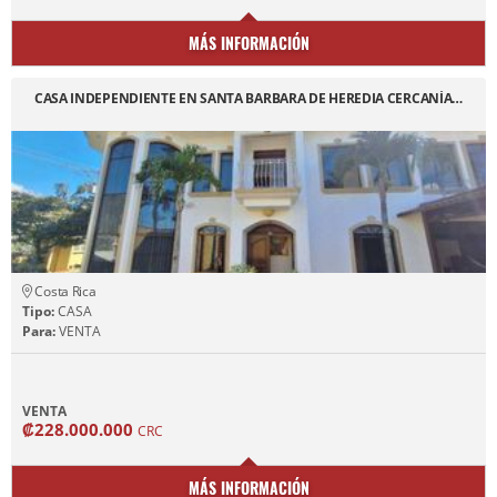
MÁS INFORMACIÓN
CASA INDEPENDIENTE EN SANTA BARBARA DE HEREDIA CERCANÍA…
Costa Rica
Tipo:
CASA
Para:
VENTA
VENTA
₡228.000.000
CRC
MÁS INFORMACIÓN