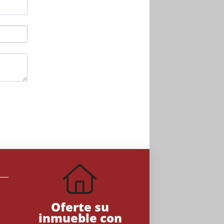
Oferte su
inmueble con